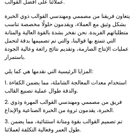
عملائنا على أفضل القوالب.
يتعاون فريقنا من مصممي ومهندسي القوالب ذوي الخبرة
بشكل وثيق مع العملاء، ويقدمون حلولًا مخصصة تناسب
متطلباتهم الفريدة. نحن نفخر بشدة بالقوة العالية والمتانة
التي تتمتع بها قوالبنا، والتي تم تصميمها بدقة لتحمل
عمليات الإنتاج الصارمة، وتقديم نتائج رائعة وعالية الجودة
باستمرار.
المزايا الرئيسية التي نقدمها هي كما يلي:
1. استخدام معدات المعالجة الشاملة، مما يضمن الكفاءة
والدقة طوال عملية تصنيع القالب.
2. فريق من مصممي ومهندسي القوالب المهرة وذوي
الخبرة، يقدمون ثروة من الخبرة الصناعية والإبداع.
3. تم تصميم القوالب بقوة ومتانة استثنائية، مما يضمن
طول العمر وفعالية التكلفة لعملائنا.