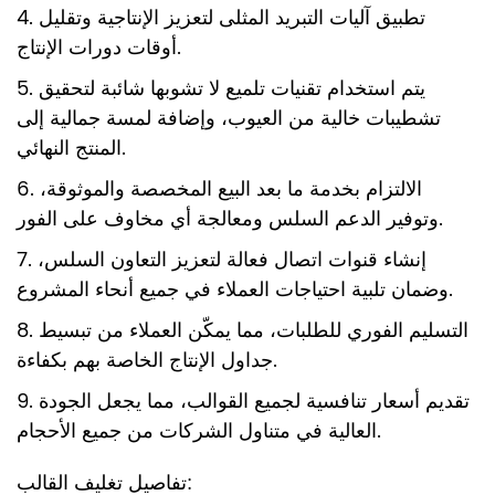
4. تطبيق آليات التبريد المثلى لتعزيز الإنتاجية وتقليل
أوقات دورات الإنتاج.
5. يتم استخدام تقنيات تلميع لا تشوبها شائبة لتحقيق
تشطيبات خالية من العيوب، وإضافة لمسة جمالية إلى
المنتج النهائي.
6. الالتزام بخدمة ما بعد البيع المخصصة والموثوقة،
وتوفير الدعم السلس ومعالجة أي مخاوف على الفور.
7. إنشاء قنوات اتصال فعالة لتعزيز التعاون السلس،
وضمان تلبية احتياجات العملاء في جميع أنحاء المشروع.
8. التسليم الفوري للطلبات، مما يمكّن العملاء من تبسيط
جداول الإنتاج الخاصة بهم بكفاءة.
9. تقديم أسعار تنافسية لجميع القوالب، مما يجعل الجودة
العالية في متناول الشركات من جميع الأحجام.
تفاصيل تغليف القالب: