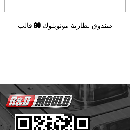
صندوق بطارية مونوبلوك 90 قالب