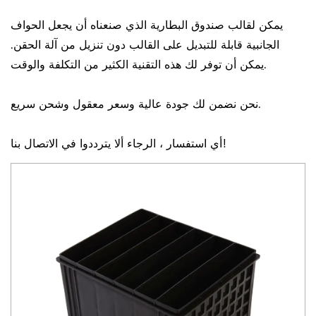
يمكن لقالب صندوق البطارية الذي صنعناه أن يجعل الحواف
الجانبية قابلة للتبديل على القالب دون تنزيل من آلة الحقن.
يمكن أن توفر لك هذه التقنية الكثير من التكلفة والوقت.
نحن نضمن لك جودة عالية وسعر معقول وشحن سريع.
أي استفسار ، الرجاء ألا يترددوا في الاتصال بنا!