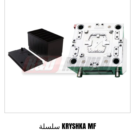
سلسلة KRYSHKA MF