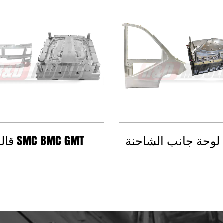
مي تلقائي
قالب لوحة جانب الشاحنة