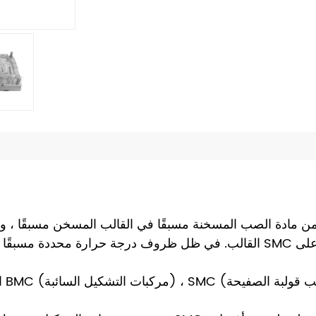
ن مادة الصب المسخنة مسبقًا في القالب المسخن مسبقًا ، 
القالب. في ظل ظروف درجة حرارة محددة مسبقًا ، يتم ترسيخ مادة التشكيل تدر
ال