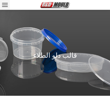
قالب دلو الطلاء