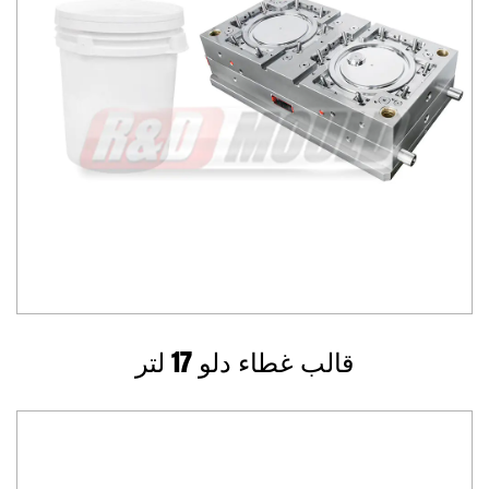
قالب غطاء دلو 17 لتر