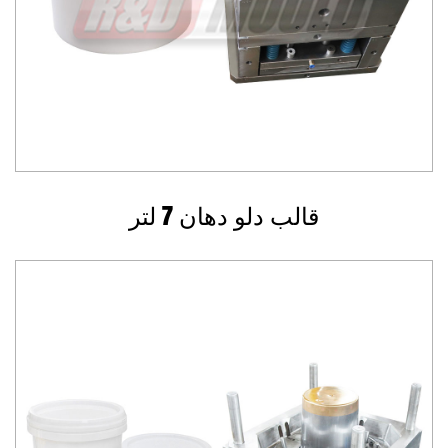
قالب دلو دهان 7 لتر