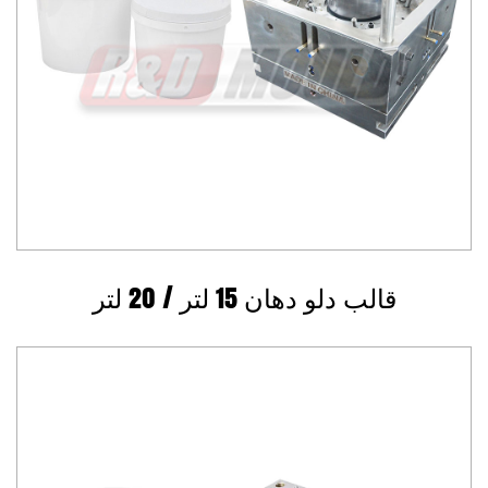
قالب دلو دهان 15 لتر / 20 لتر