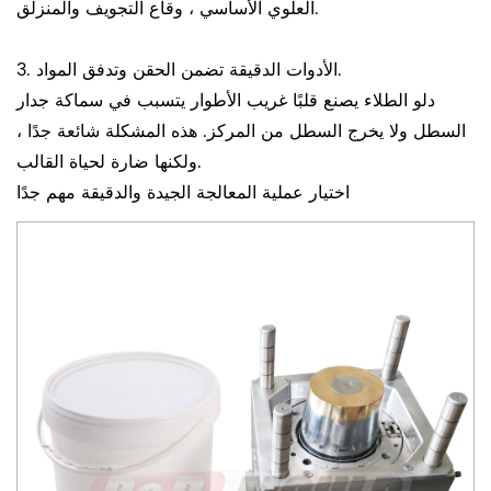
العلوي الأساسي ، وقاع التجويف والمنزلق.
3. الأدوات الدقيقة تضمن الحقن وتدفق المواد.
دلو الطلاء يصنع قلبًا غريب الأطوار يتسبب في سماكة جدار
السطل ولا يخرج السطل من المركز. هذه المشكلة شائعة جدًا ،
ولكنها ضارة لحياة القالب.
اختيار عملية المعالجة الجيدة والدقيقة مهم جدًا